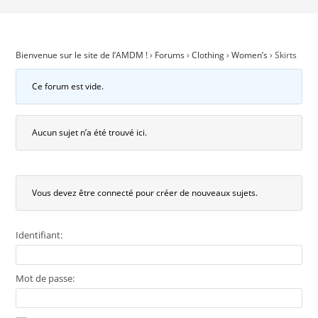
Bienvenue sur le site de l’AMDM !
›
Forums
›
Clothing
›
Women’s
›
Skirts
Ce forum est vide.
Aucun sujet n’a été trouvé ici.
Vous devez être connecté pour créer de nouveaux sujets.
Identifiant:
Mot de passe: